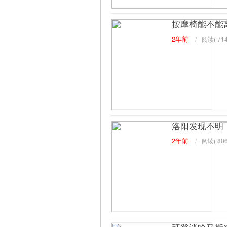
按摩椅能不能
2年前
/
阅读(
714
洛阳发现不明
2年前
/
阅读(
806